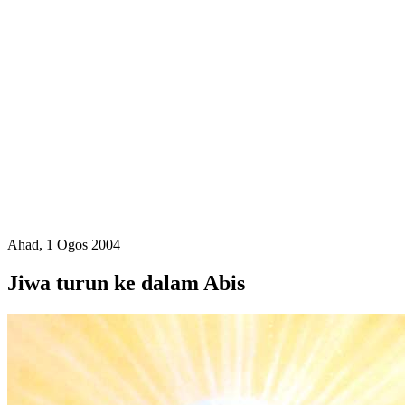
Ahad, 1 Ogos 2004
Jiwa turun ke dalam Abis