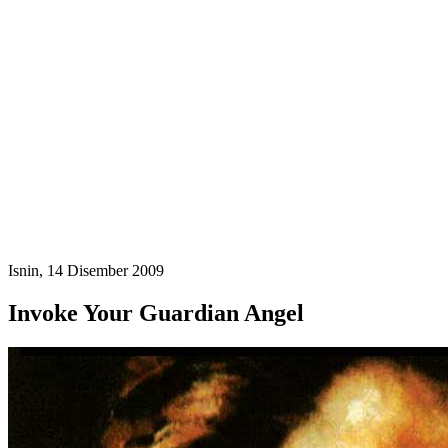
Isnin, 14 Disember 2009
Invoke Your Guardian Angel