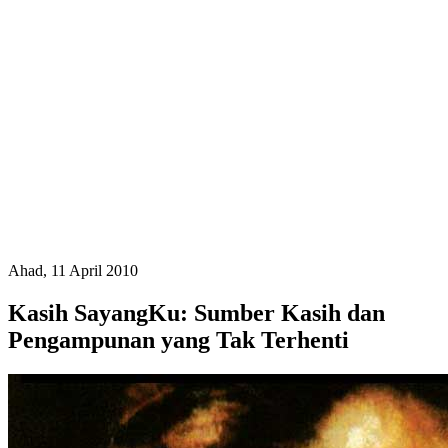
Ahad, 11 April 2010
Kasih SayangKu: Sumber Kasih dan
Pengampunan yang Tak Terhenti