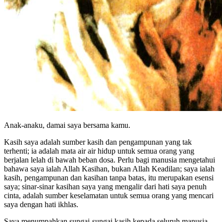
Anak-anaku, damai saya bersama kamu.
Kasih saya adalah sumber kasih dan pengampunan yang tak
terhenti; ia adalah mata air air hidup untuk semua orang yang
berjalan lelah di bawah beban dosa. Perlu bagi manusia mengetahui
bahawa saya ialah Allah Kasihan, bukan Allah Keadilan; saya ialah
kasih, pengampunan dan kasihan tanpa batas, itu merupakan esensi
saya; sinar-sinar kasihan saya yang mengalir dari hati saya penuh
cinta, adalah sumber keselamatan untuk semua orang yang mencari
saya dengan hati ikhlas.
Saya menumpahkan sungai-sungai kasih kepada seluruh manusia,