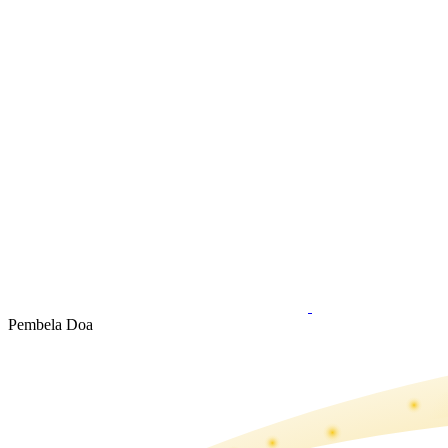
Pembela Doa