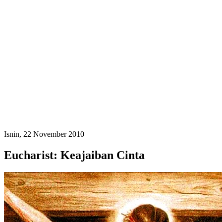
Isnin, 22 November 2010
Eucharist: Keajaiban Cinta