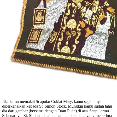
Jika kamu memakai Scapular Coklat Mary, kamu sepatutnya
diperkenalkan kepada St. Simon Stock. Mungkin kamu sudah tahu
dia dari gambar (bersama dengan Tuan Puan) di atas Scapularmu.
Sebenarnya, St. Simon adalah teman tua, kerana ia yang menerima