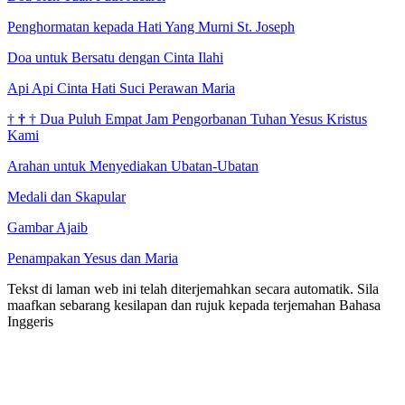
Penghormatan kepada Hati Yang Murni St. Joseph
Doa untuk Bersatu dengan Cinta Ilahi
Api Api Cinta Hati Suci Perawan Maria
†
†
†
Dua Puluh Empat Jam Pengorbanan Tuhan Yesus Kristus
Kami
Arahan untuk Menyediakan Ubatan-Ubatan
Medali dan Skapular
Gambar Ajaib
Penampakan Yesus dan Maria
Tekst di laman web ini telah diterjemahkan secara automatik. Sila
maafkan sebarang kesilapan dan rujuk kepada terjemahan Bahasa
Inggeris