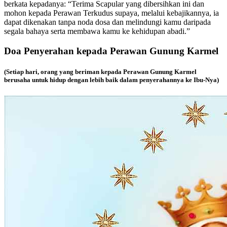
berkata kepadanya: “Terima Scapular yang dibersihkan ini dan
mohon kepada Perawan Terkudus supaya, melalui kebajikannya, ia
dapat dikenakan tanpa noda dosa dan melindungi kamu daripada
segala bahaya serta membawa kamu ke kehidupan abadi.”
Doa Penyerahan kepada Perawan Gunung Karmel
(Setiap hari, orang yang beriman kepada Perawan Gunung Karmel
berusaha untuk hidup dengan lebih baik dalam penyerahannya ke Ibu-Nya)