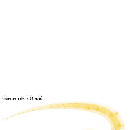
Guerrero de la Oración