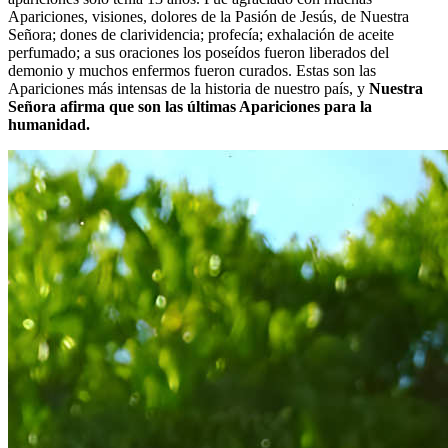
Apariciones, visiones, dolores de la Pasión de Jesús, de Nuestra
Señora; dones de clarividencia; profecía; exhalación de aceite
perfumado; a sus oraciones los poseídos fueron liberados del
demonio y muchos enfermos fueron curados. Estas son las
Apariciones más intensas de la historia de nuestro país, y
Nuestra
Señora afirma que son las últimas Apariciones para la
humanidad.