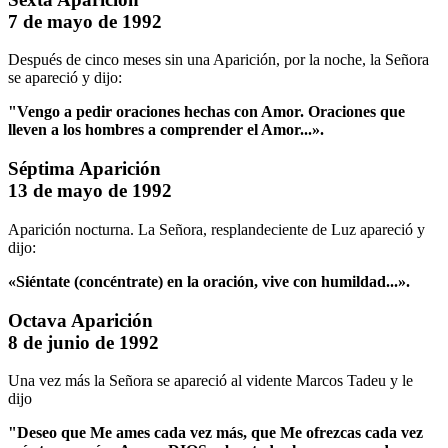
7 de mayo de 1992
Después de cinco meses sin una Aparición, por la noche, la Señora
se apareció y dijo:
"Vengo a pedir oraciones hechas con Amor.
Oraciones que
lleven a los hombres a comprender el Amor...».
Séptima Aparición
13 de mayo de 1992
Aparición nocturna. La Señora, resplandeciente de Luz apareció y
dijo:
«Siéntate (concéntrate) en la oración, vive con humildad...».
Octava Aparición
8 de junio de 1992
Una vez más la Señora se apareció al vidente Marcos Tadeu y le
dijo
"Deseo que Me ames cada vez más, que Me ofrezcas cada vez