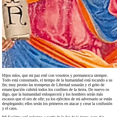
Hijos míos, que mi paz esté con vosotros y permanezca siempre.
Todo está consumado, el tiempo de la humanidad está tocando a su
fin; muy pronto las trompetas de Libertad sonarán y el grito de
emancipación cubrirá todos los confines de la tierra. De nuevo os
digo, que la humanidad enloquecerá y los hombres serán más
escasos que el oro de ofir; ya los ejércitos de mi adversario se están
desplegando; ellos serán los primeros en atacar y crear la confusión
y el caos.