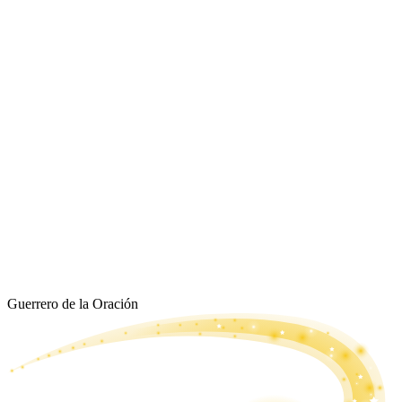
Guerrero de la Oración