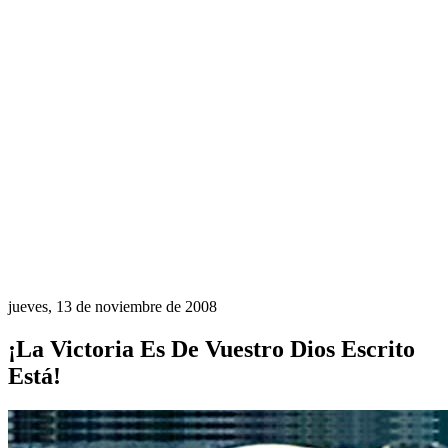
jueves, 13 de noviembre de 2008
¡La Victoria Es De Vuestro Dios Escrito
Está!