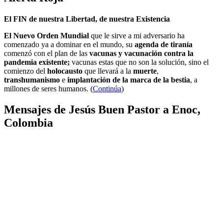
El FIN de nuestra Libertad, de nuestra Existencia
El Nuevo Orden Mundial
que le sirve a mi adversario ha
comenzado ya a dominar en el mundo, su
agenda de tiranía
comenzó con el plan de las
vacunas y vacunación contra la
pandemia existente;
vacunas estas que no son la solución, sino el
comienzo del
holocausto
que llevará a la
muerte
,
transhumanismo
e
implantación de la marca de la bestia
, a
millones de seres humanos. (
Continúa
)
Mensajes de Jesús Buen Pastor a Enoc,
Colombia