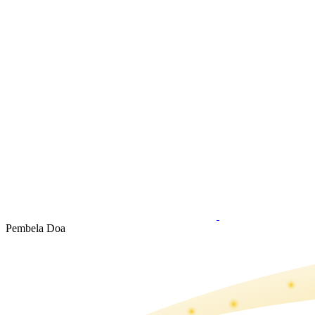
Pembela Doa