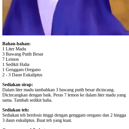
Bahan-bahan:
1 Liter Madu
3 Bawang Putih Besar
7 Lemon
1 Sedikit Halia
1 Genggam Oregano
2 - 3 Daun Eukaliptus
Sediakan sirap:
Dalam liter madu tambahkan 3 bawang putih besar dicincang.
Dicincangkan dengan baik. Peras 7 lemon ke dalam liter madu yang
sama. Tambah sedikit halia.
Sediakan teh:
Sediakan teh berdosis tinggi dengan genggam oregano dan 2 hingga
3 daun eukaliptus. Buat teh yang kuat.