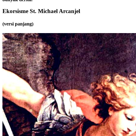
Ekorsisme St. Michael Arcanjel
(versi panjang)