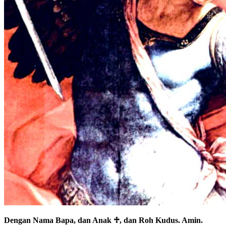
Dengan Nama Bapa, dan Anak
♱
, dan Roh Kudus. Amin.